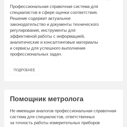
Профессиональная справочная система для
специалистов в сфере оценки соответствия.
Решение содержит актуальное
законодательство и документы технического
регулирования, инструменты для
эффективной работы с информацией,
аналитические и консалтинговые материалы
и сервисы для успешного выполнения
профессиональных задач.
ПОДРОБНЕЕ
Помощник метролога
Не имеющая аналогов профессиональная справочная
система для специалистов, ответственных
за точность работы измерительных приборов