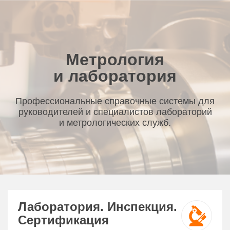
Метрология
и лаборатория
Профессиональные справочные системы для
руководителей и специалистов лабораторий
и метрологических служб.
Лаборатория. Инспекция.
Сертификация