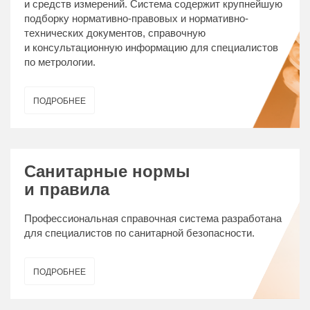
и средств измерений. Система содержит крупнейшую
подборку нормативно-правовых и нормативно-
технических документов, справочную
и консультационную информацию для специалистов
по метрологии.
ПОДРОБНЕЕ
Санитарные нормы
и правила
Профессиональная справочная система разработана
для специалистов по санитарной безопасности.
ПОДРОБНЕЕ